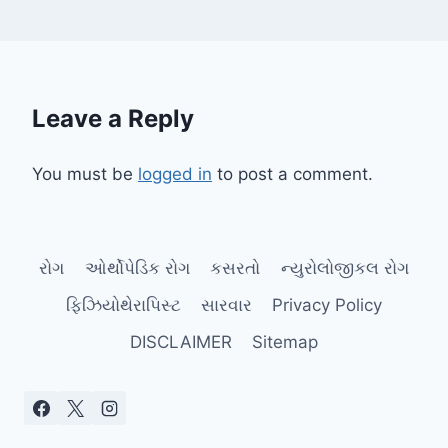
Leave a Reply
You must be
logged in
to post a comment.
રોગ
ઓર્થોપેડિક રોગ
કસરતો
ન્યુરોલોજીકલ રોગ
ફિઝિયોથેરાપિસ્ટ
સારવાર
Privacy Policy
DISCLAIMER
Sitemap