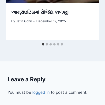
આર્થ્રાઇટિસમાં રોજિંદા કાળજી
By
Jatin Gohil
December 12, 2025
Leave a Reply
You must be
logged in
to post a comment.