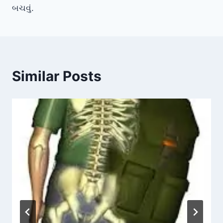
બચવું.
Similar Posts