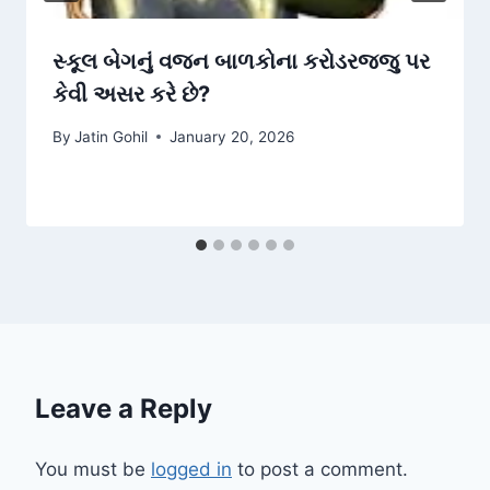
સ્કૂલ બેગનું વજન બાળકોના કરોડરજ્જુ પર
કેવી અસર કરે છે?
By
Jatin Gohil
January 20, 2026
Leave a Reply
You must be
logged in
to post a comment.