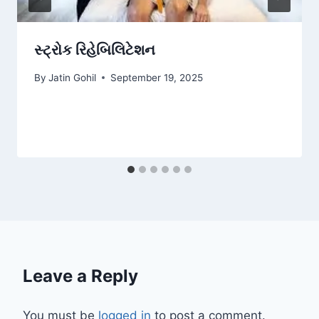
સ્ટ્રોક રિહેબિલિટેશન
By
Jatin Gohil
September 19, 2025
Leave a Reply
You must be
logged in
to post a comment.