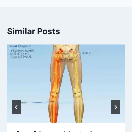
Similar Posts