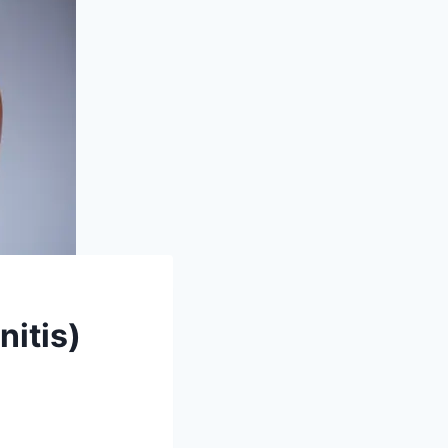
nitis)