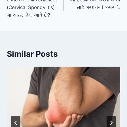
navigation
(Cervical Spondylitis)
માટે ગરદનની કસરતો.
માં ચક્કર કેમ આવે છે?
Similar Posts