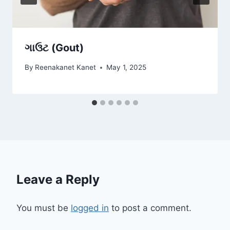
ગાઉટ (Gout)
By
Reenakanet Kanet
May 1, 2025
Leave a Reply
You must be
logged in
to post a comment.