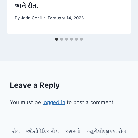
અને રીત.
By
Jatin Gohil
February 14, 2026
Leave a Reply
You must be
logged in
to post a comment.
રોગ
ઓર્થોપેડિક રોગ
કસરતો
ન્યુરોલોજીકલ રોગ