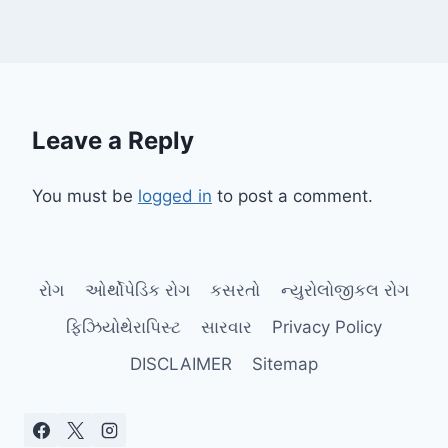
Leave a Reply
You must be
logged in
to post a comment.
રોગ
ઓર્થોપેડિક રોગ
કસરતો
ન્યુરોલોજીકલ રોગ
ફિઝિયોથેરાપિસ્ટ
સારવાર
Privacy Policy
DISCLAIMER
Sitemap