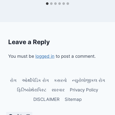
Leave a Reply
You must be
logged in
to post a comment.
રોગ
ઓર્થોપેડિક રોગ
કસરતો
ન્યુરોલોજીકલ રોગ
ફિઝિયોથેરાપિસ્ટ
સારવાર
Privacy Policy
DISCLAIMER
Sitemap