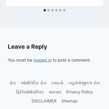
Leave a Reply
You must be
logged in
to post a comment.
રોગ
ઓર્થોપેડિક રોગ
કસરતો
ન્યુરોલોજીકલ રોગ
ફિઝિયોથેરાપિસ્ટ
સારવાર
Privacy Policy
DISCLAIMER
Sitemap