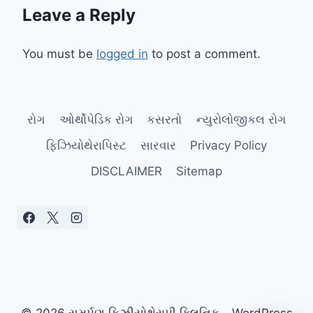
Leave a Reply
You must be
logged in
to post a comment.
રોગ
ઓર્થોપેડિક રોગ
કસરતો
ન્યુરોલોજીકલ રોગ
ફિઝિયોથેરાપિસ્ટ
સારવાર
Privacy Policy
DISCLAIMER
Sitemap