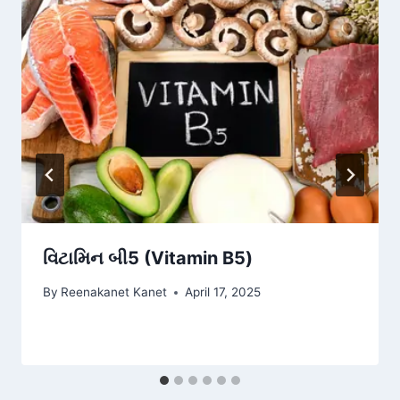
વિટામિન બી5 (Vitamin B5)
By
Reenakanet Kanet
April 17, 2025