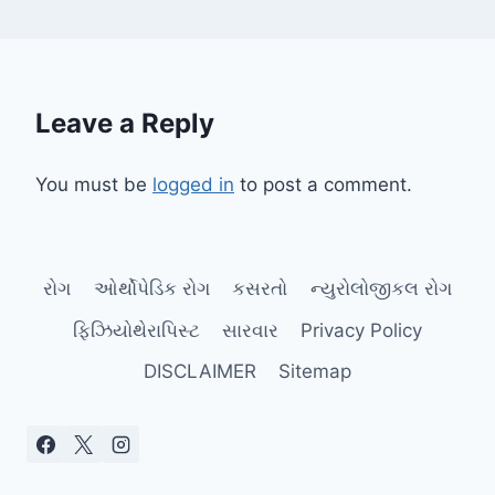
Leave a Reply
You must be
logged in
to post a comment.
રોગ
ઓર્થોપેડિક રોગ
કસરતો
ન્યુરોલોજીકલ રોગ
ફિઝિયોથેરાપિસ્ટ
સારવાર
Privacy Policy
DISCLAIMER
Sitemap