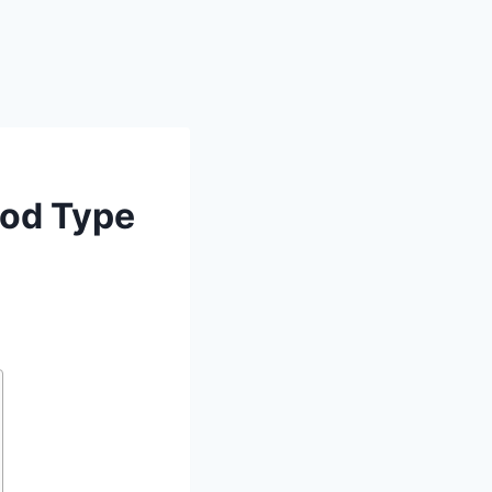
lood Type