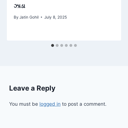
ઝાડા
By
Jatin Gohil
July 8, 2025
Leave a Reply
You must be
logged in
to post a comment.