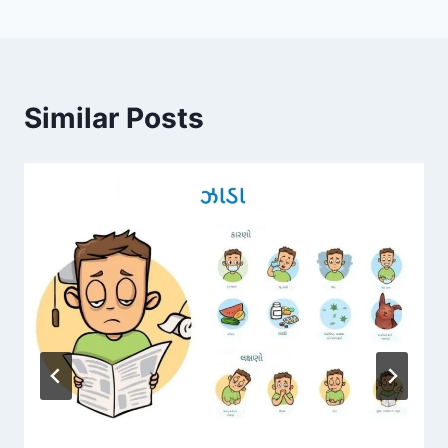
Similar Posts