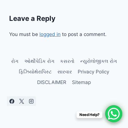
Leave a Reply
You must be
logged in
to post a comment.
રોગ
ઓર્થોપેડિક રોગ
કસરતો
ન્યુરોલોજીકલ રોગ
ફિઝિયોથેરાપિસ્ટ
સારવાર
Privacy Policy
DISCLAIMER
Sitemap
Need Help?