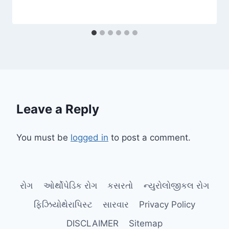
Leave a Reply
You must be
logged in
to post a comment.
રોગ
ઓર્થોપેડિક રોગ
કસરતો
ન્યુરોલોજીકલ રોગ
ફિઝિયોથેરાપિસ્ટ
સારવાર
Privacy Policy
DISCLAIMER
Sitemap