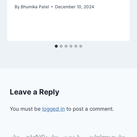
By
Bhumika Patel
December 10, 2024
Leave a Reply
You must be
logged in
to post a comment.