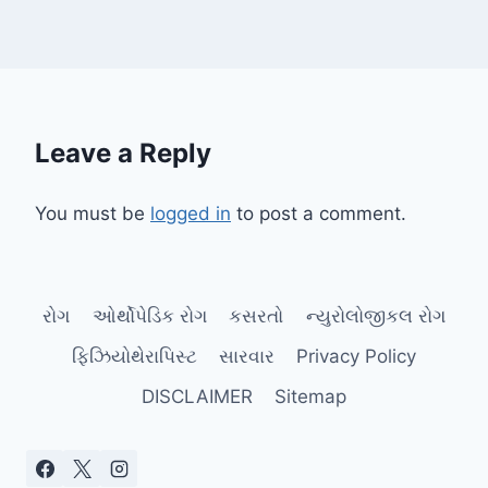
Leave a Reply
You must be
logged in
to post a comment.
રોગ
ઓર્થોપેડિક રોગ
કસરતો
ન્યુરોલોજીકલ રોગ
ફિઝિયોથેરાપિસ્ટ
સારવાર
Privacy Policy
DISCLAIMER
Sitemap