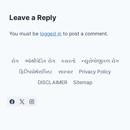
Leave a Reply
You must be
logged in
to post a comment.
રોગ
ઓર્થોપેડિક રોગ
કસરતો
ન્યુરોલોજીકલ રોગ
ફિઝિયોથેરાપિસ્ટ
સારવાર
Privacy Policy
DISCLAIMER
Sitemap