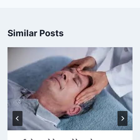
Similar Posts