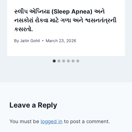
સ્લીપ એપ્નિયા (Sleep Apnea) અને
નસકોરાં રોકવા માટે ગળા અને શ્વસનતંત્રની
કસરતો.
By
Jatin Gohil
March 23, 2026
Leave a Reply
You must be
logged in
to post a comment.