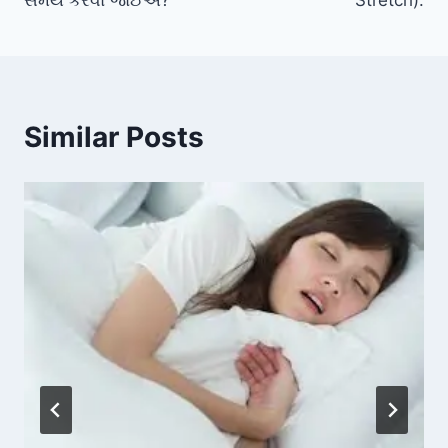
Similar Posts