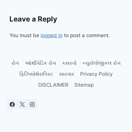
Leave a Reply
You must be
logged in
to post a comment.
રોગ
ઓર્થોપેડિક રોગ
કસરતો
ન્યુરોલોજીકલ રોગ
ફિઝિયોથેરાપિસ્ટ
સારવાર
Privacy Policy
DISCLAIMER
Sitemap