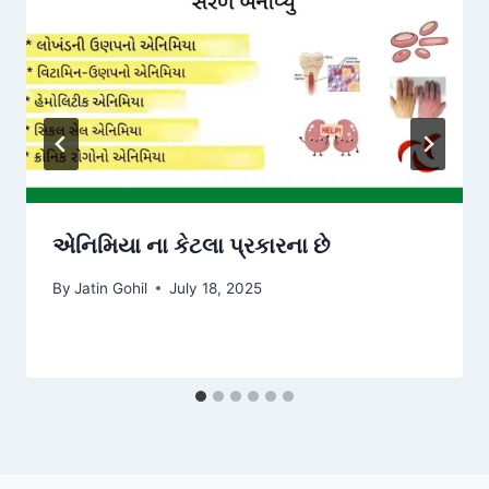
એનિમિયા ના કેટલા પ્રકારના છે
By
Jatin Gohil
July 18, 2025