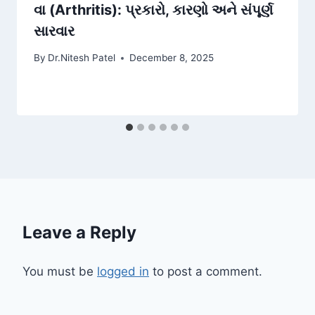
વા (Arthritis): પ્રકારો, કારણો અને સંપૂર્ણ
સારવાર
By
Dr.Nitesh Patel
December 8, 2025
Leave a Reply
You must be
logged in
to post a comment.