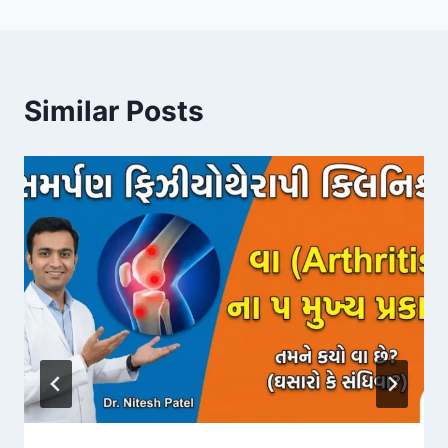
Similar Posts