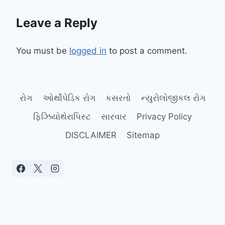
Leave a Reply
You must be
logged in
to post a comment.
રોગ
ઓર્થોપેડિક રોગ
કસરતો
ન્યુરોલોજીકલ રોગ
ફિઝિયોથેરાપિસ્ટ
સારવાર
Privacy Policy
DISCLAIMER
Sitemap